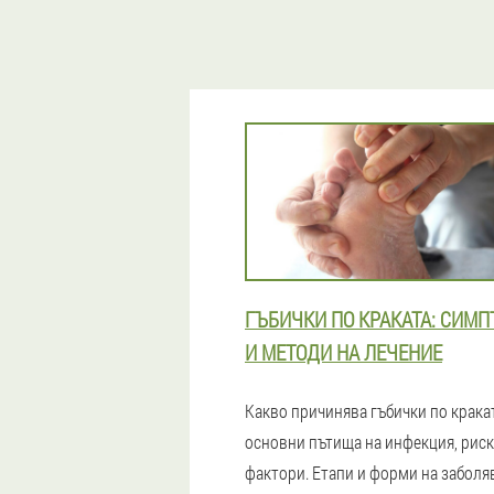
ГЪБИЧКИ ПО КРАКАТА: СИМ
И МЕТОДИ НА ЛЕЧЕНИЕ
Какво причинява гъбички по крака
основни пътища на инфекция, рис
фактори. Етапи и форми на заболя