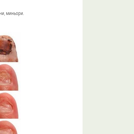
ни, миньори.