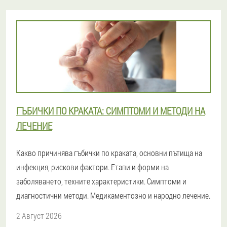
ГЪБИЧКИ ПО КРАКАТА: СИМПТОМИ И МЕТОДИ НА
ЛЕЧЕНИЕ
Какво причинява гъбички по краката, основни пътища на
инфекция, рискови фактори. Етапи и форми на
заболяването, техните характеристики. Симптоми и
диагностични методи. Медикаментозно и народно лечение.
2 Август 2026