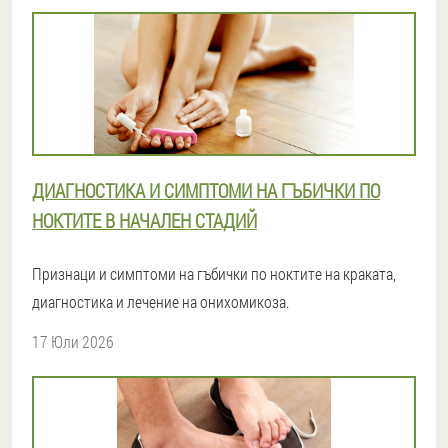
ДИАГНОСТИКА И СИМПТОМИ НА ГЪБИЧКИ ПО
НОКТИТЕ В НАЧАЛЕН СТАДИЙ
Признаци и симптоми на гъбички по ноктите на краката,
диагностика и лечение на онихомикоза.
17 Юли 2026