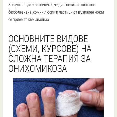
Заслужава да се отбележи, че диагнозата е напълно
безболезнена, кожни люспи и частици от възпален нокът
се приемат към анализа.
ОСНОВНИТЕ ВИДОВЕ
(СХЕМИ, КУРСОВЕ) НА
СЛОЖНА ТЕРАПИЯ ЗА
ОНИХОМИКОЗА