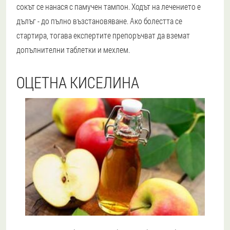
сокът се нанася с памучен тампон. Ходът на лечението е
дълъг - до пълно възстановяване. Ако болестта се
стартира, тогава експертите препоръчват да вземат
допълнителни таблетки и мехлем.
ОЦЕТНА КИСЕЛИНА