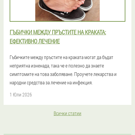
ГЪБИЧКИ МЕЖДУ ПРЪСТИТЕ НА КРАКАТА:
ЕФЕКТИВНО ЛЕЧЕНИЕ
Гъбичките между пръстите на краката могат да бъдат
неприятна изненада, така че е полезно да знаете
симптомите на това заболяване. Проучете лекарства и
народни средства за лечение на инфекция.
1 Юли 2026
Всички статии