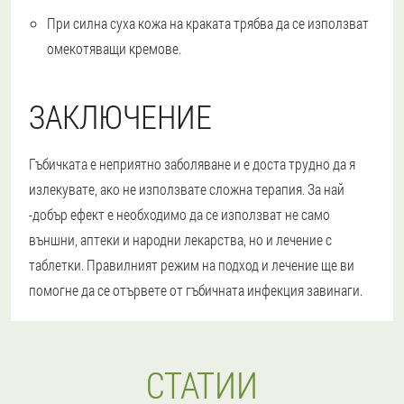
При силна суха кожа на краката трябва да се използват
омекотяващи кремове.
ЗАКЛЮЧЕНИЕ
Гъбичката е неприятно заболяване и е доста трудно да я
излекувате, ако не използвате сложна терапия. За най
-добър ефект е необходимо да се използват не само
външни, аптеки и народни лекарства, но и лечение с
таблетки. Правилният режим на подход и лечение ще ви
помогне да се отървете от гъбичната инфекция завинаги.
СТАТИИ