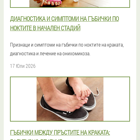
ДИАГНОСТИКА И СИМПТОМИ НА ГЪБИЧКИ ПО
НОКТИТЕ В НАЧАЛЕН СТАДИЙ
Признаци и симптоми на гъбички по ноктите на краката,
диагностика и лечение на онихомикоза.
17 Юли 2026
ГЪБИЧКИ МЕЖДУ ПРЪСТИТЕ НА КРАКАТА: