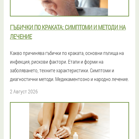
ГЪБИЧКИ ПО КРАКАТА: СИМПТОМИ И МЕТОДИ НА
ЛЕЧЕНИЕ
Какво причинява гъбички по краката, основни пътища на
инфекция, рискови фактори. Етапи и форми на
заболяването, техните характеристики. Симптоми и
диагностични методи. Медикаментозно и народно лечение.
2 Август 2026