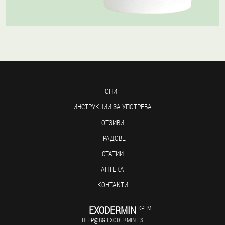
ОПИТ
ИНСТРУКЦИИ ЗА УПОТРЕБА
ОТЗИВИ
ГРАДОВЕ
СТАТИИ
АПТЕКА
КОНТАКТИ
EXODERMIN
КРЕМ
HELP@BG.EXODERMIN.ES