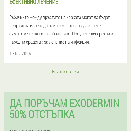
ЕФЕКТИВНО ЛЕЧЕНИЕ
Гъбичките между пръстите на краката могат да бъдат
неприятна изненада, така че е полезно да знаете
симптомите на това заболяване. Проучете лекарства и
народни средства за лечение на инфекция.
1 Юли 2026
Всички статии
ДА ПОРЪЧАМ EXODERMIN
50% ОТСТЪПКА
Въведете вашето име