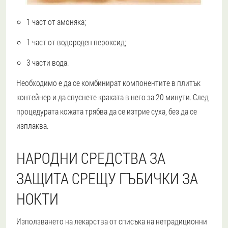
1 част от амоняка;
1 част от водороден пероксид;
3 части вода.
Необходимо е да се комбинират компонентите в плитък
контейнер и да спуснете краката в него за 20 минути. След
процедурата кожата трябва да се изтрие суха, без да се
изплаква.
НАРОДНИ СРЕДСТВА ЗА
ЗАЩИТА СРЕЩУ ГЪБИЧКИ ЗА
НОКТИ
Използването на лекарства от списъка на нетрадиционни