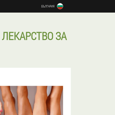
БЪЛГАРИЯ
 ЛЕКАРСТВО ЗА