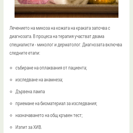
Лечението на микоза на кожата на краката започва с
диагнозата. В процеса на терапия участват двама
специалисти - миколог и дерматолог. Диагнозата включва
следните етапи:
събиране на оплаквания от пациента;
изследване на анамнеза;
Дървена лампа
приемане на биоматериал за изследвания;
назначаването на общ кръвен тест;
Изпит за ХИВ.