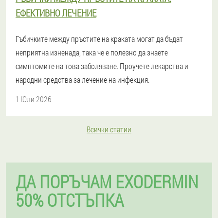
ЕФЕКТИВНО ЛЕЧЕНИЕ
Гъбичките между пръстите на краката могат да бъдат
неприятна изненада, така че е полезно да знаете
симптомите на това заболяване. Проучете лекарства и
народни средства за лечение на инфекция.
1 Юли 2026
Всички статии
ДА ПОРЪЧАМ EXODERMIN
50% ОТСТЪПКА