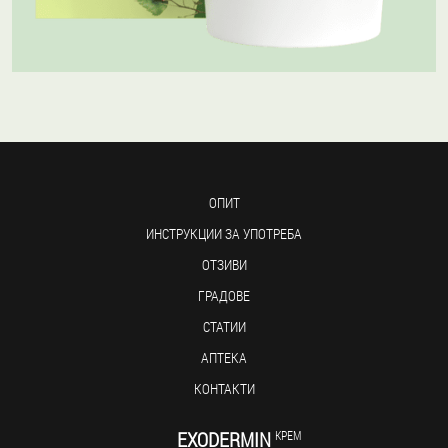
ОПИТ
ИНСТРУКЦИИ ЗА УПОТРЕБА
ОТЗИВИ
ГРАДОВЕ
СТАТИИ
АПТЕКА
КОНТАКТИ
EXODERMIN
КРЕМ