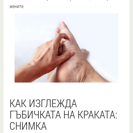
жените.
КАК ИЗГЛЕЖДА
ГЪБИЧКАТА НА КРАКАТА:
СНИМКА