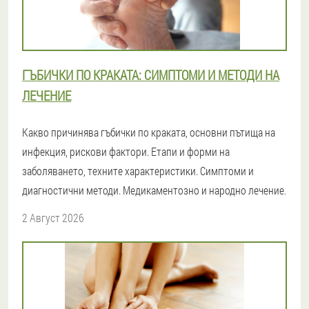
ГЪБИЧКИ ПО КРАКАТА: СИМПТОМИ И МЕТОДИ НА
ЛЕЧЕНИЕ
Какво причинява гъбички по краката, основни пътища на
инфекция, рискови фактори. Етапи и форми на
заболяването, техните характеристики. Симптоми и
диагностични методи. Медикаментозно и народно лечение.
2 Август 2026