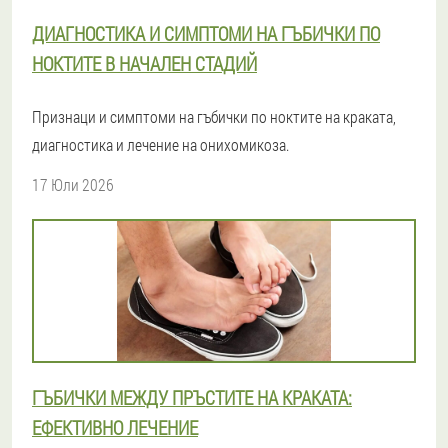
ДИАГНОСТИКА И СИМПТОМИ НА ГЪБИЧКИ ПО
НОКТИТЕ В НАЧАЛЕН СТАДИЙ
Признаци и симптоми на гъбички по ноктите на краката,
диагностика и лечение на онихомикоза.
17 Юли 2026
ГЪБИЧКИ МЕЖДУ ПРЪСТИТЕ НА КРАКАТА:
ЕФЕКТИВНО ЛЕЧЕНИЕ