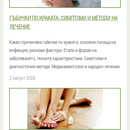
ГЪБИЧКИ ПО КРАКАТА: СИМПТОМИ И МЕТОДИ НА
ЛЕЧЕНИЕ
Какво причинява гъбички по краката, основни пътища на
инфекция, рискови фактори. Етапи и форми на
заболяването, техните характеристики. Симптоми и
диагностични методи. Медикаментозно и народно лечение.
2 Август 2026