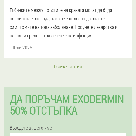
Гъбичките между пръстите на краката могат да бъдат
неприятна изненада, така че е полезно да знаете
симптомите на това заболяване. Проучете лекарства и
народни средства за лечение на инфекция.
1 Юли 2026
Всички статии
ДА ПОРЪЧАМ EXODERMIN
50% ОТСТЪПКА
Въведете вашето име