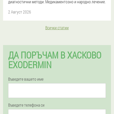
диагностични методи. Медикаментозно и народно лечение.
2 Август 2026
Всички статии
ДА ПОРЪЧАМ В ХАСКОВО
EXODERMIN
Въведете вашето име
Въведете телефона си