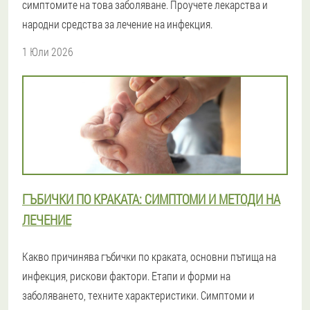
симптомите на това заболяване. Проучете лекарства и
народни средства за лечение на инфекция.
1 Юли 2026
ГЪБИЧКИ ПО КРАКАТА: СИМПТОМИ И МЕТОДИ НА
ЛЕЧЕНИЕ
Какво причинява гъбички по краката, основни пътища на
инфекция, рискови фактори. Етапи и форми на
заболяването, техните характеристики. Симптоми и