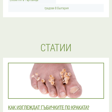
градове В България
СТАТИИ
КАК ИЗГЛЕЖДАТ ГЪБИЧКИТЕ ПО КРАКАТА?