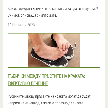
Как изглеждат гъбичките по краката и как да ги лекуваме?
Снимка, описваща симптомите.
10 Ноември 2023
ГЪБИЧКИ МЕЖДУ ПРЪСТИТЕ НА КРАКАТА:
ЕФЕКТИВНО ЛЕЧЕНИЕ
Гъбичките между пръстите на краката могат да бъдат
неприятна изненада, така че е полезно да знаете