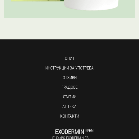
ОПИТ
ИНСТРУКЦИИ ЗА УПОТРЕБА
ОТЗИВИ
ГРАДОВЕ
СТАТИИ
АПТЕКА
КОНТАКТИ
EXODERMIN
КРЕМ
HELP@BG.EXODERMIN.ES