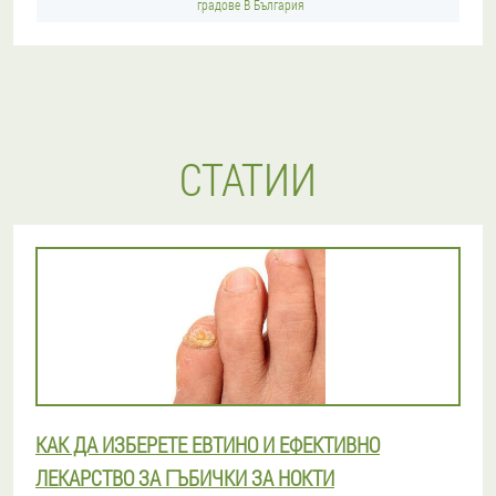
градове В България
СТАТИИ
КАК ДА ИЗБЕРЕТЕ ЕВТИНО И ЕФЕКТИВНО
ЛЕКАРСТВО ЗА ГЪБИЧКИ ЗА НОКТИ