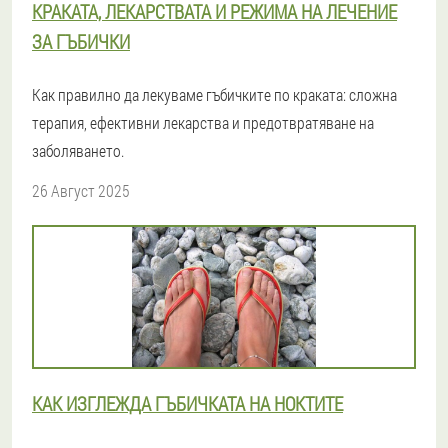
КРАКАТА, ЛЕКАРСТВАТА И РЕЖИМА НА ЛЕЧЕНИЕ
ЗА ГЪБИЧКИ
Как правилно да лекуваме гъбичките по краката: сложна
терапия, ефективни лекарства и предотвратяване на
заболяването.
26 Август 2025
КАК ИЗГЛЕЖДА ГЪБИЧКАТА НА НОКТИТЕ