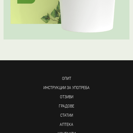
ОПИТ
ИНСТРУКЦИИ ЗА УПОТРЕБА
ОТЗИВИ
ГРАДОВЕ
СТАТИИ
АПТЕКА