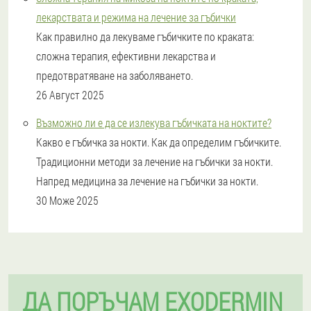
лекарствата и режима на лечение за гъбички
Как правилно да лекуваме гъбичките по краката:
сложна терапия, ефективни лекарства и
предотвратяване на заболяването.
26 Август 2025
Възможно ли е да се излекува гъбичката на ноктите?
Какво е гъбичка за нокти. Как да определим гъбичките.
Традиционни методи за лечение на гъбички за нокти.
Напред медицина за лечение на гъбички за нокти.
30 Може 2025
ДА ПОРЪЧАМ EXODERMIN