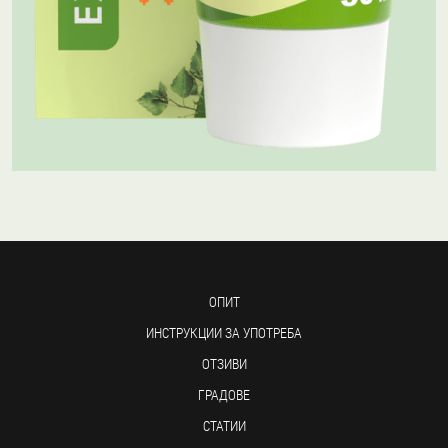
ОПИТ
ИНСТРУКЦИИ ЗА УПОТРЕБА
ОТЗИВИ
ГРАДОВЕ
СТАТИИ